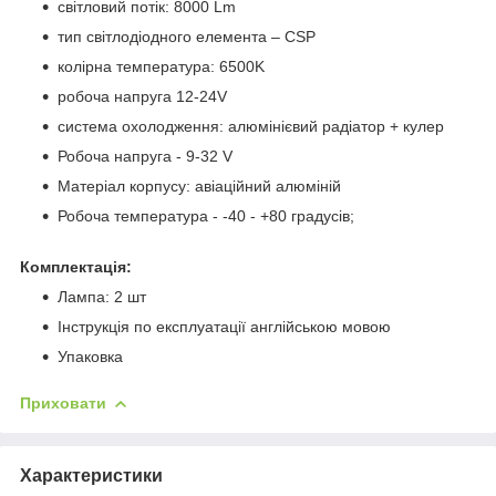
світловий потік: 8000 Lm
тип світлодіодного елемента – CSP
колірна температура: 6500K
робоча напруга 12-24V
система охолодження: алюмінієвий радіатор + кулер
Робоча напруга - 9-32 V
Матеріал корпусу: авіаційний алюміній
Робоча температура - -40 - +80 градусів;
Комплектація:
Лампа: 2 шт
Інструкція по експлуатації англійською мовою
Упаковка
Приховати
Характеристики