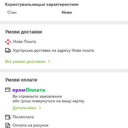
Користувальницькі характеристики
Стан
Нове
Умови доставки
Нова Пошта
Кур'єрська доставка на адресу Нова пошта
Всі умови доставки
Умови оплати
Ви отримаєте замовлення
або гроші повернуться на вашу картку
Детальніше
Післяплата
Оплата на рахунок