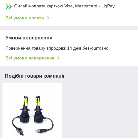
Онлайн-оплата карткою Visa, Mastercard - LiqPay
Всі умови оплати
Умови повернення
Повернення товару впродовж 14 днів безкоштовно
Всі умови повернення
Подібні товари компанії