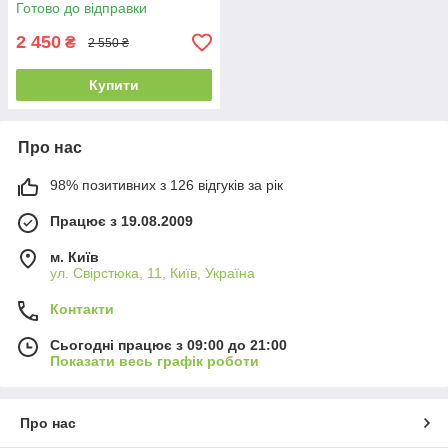
Готово до відправки
2 450
₴
2 550 ₴
Купити
Про нас
98% позитивних з 126 відгуків за рік
Працює з 19.08.2009
м. Київ
ул. Свірстюка, 11, Київ, Україна
Контакти
Сьогодні працює з 09:00 до 21:00
Показати весь графік роботи
Про нас