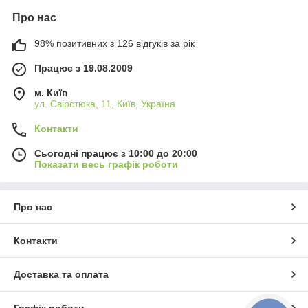
Про нас
98% позитивних з 126 відгуків за рік
Працює з 19.08.2009
м. Київ
ул. Свірстюка, 11, Київ, Україна
Контакти
Сьогодні працює з 10:00 до 20:00
Показати весь графік роботи
Про нас
Контакти
Доставка та оплата