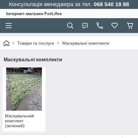
Консультація менеджера за тел.
068 540 18 88
Інтернет-магазин ForLifes
Товари та послуги
Маскувальні комплекти
Маскувальні комплекти
Маскувальний
комплект
(зелений)