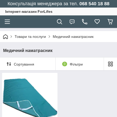
Консультація менеджера за тел.
068 540 18 88
Інтернет-магазин ForLifes
Товари та послуги
Медичний наматрасник
Медичний наматрасник
Сортування
0
Фільтри