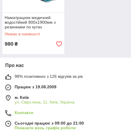
Наматрацник медичний
водостійкий 800х1900мм з
резинками по кутах
Немає в наявності
980
₴
Про нас
98% позитивних з 126 відгуків за рік
Працює з 19.08.2009
м. Київ
ул. Свірстюка, 11, Київ, Україна
Контакти
Сьогодні працює з 09:00 до 21:00
Показати весь графік роботи